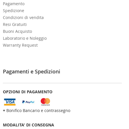
Pagamento
Spedizione
Condizioni di vendita
Resi Gratuiti
Buoni Acquisto
Laboratorio e Noleggio
Warranty Request
Pagamenti e Spedizioni
OPZIONI DI PAGAMENTO
+
Bonifico Bancario e contrassegno
MODALITA' DI CONSEGNA