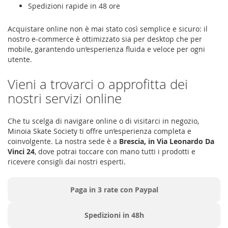
Spedizioni rapide in 48 ore
Acquistare online non è mai stato così semplice e sicuro: il
nostro e-commerce è ottimizzato sia per desktop che per
mobile, garantendo un’esperienza fluida e veloce per ogni
utente.
Vieni a trovarci o approfitta dei
nostri servizi online
Che tu scelga di navigare online o di visitarci in negozio,
Minoia Skate Society ti offre un’esperienza completa e
coinvolgente. La nostra sede è a
Brescia, in Via Leonardo Da
Vinci 24
, dove potrai toccare con mano tutti i prodotti e
ricevere consigli dai nostri esperti.
Paga in 3 rate con Paypal
Spedizioni in 48h