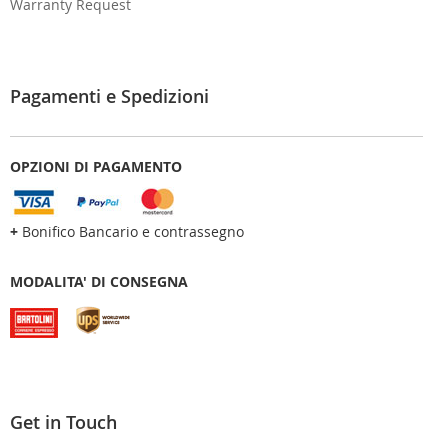
Warranty Request
Pagamenti e Spedizioni
OPZIONI DI PAGAMENTO
+
Bonifico Bancario e contrassegno
MODALITA' DI CONSEGNA
Get in Touch