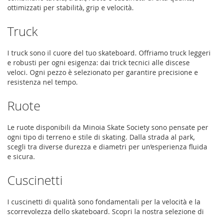
ottimizzati per stabilità, grip e velocità.
Truck
I truck sono il cuore del tuo skateboard. Offriamo truck leggeri
e robusti per ogni esigenza: dai trick tecnici alle discese
veloci. Ogni pezzo è selezionato per garantire precisione e
resistenza nel tempo.
Ruote
Le ruote disponibili da Minoia Skate Society sono pensate per
ogni tipo di terreno e stile di skating. Dalla strada al park,
scegli tra diverse durezza e diametri per un’esperienza fluida
e sicura.
Cuscinetti
I cuscinetti di qualità sono fondamentali per la velocità e la
scorrevolezza dello skateboard. Scopri la nostra selezione di