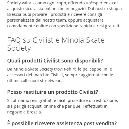
Society valorizziamo ogni capo, offrendo un'esperienza di
acquisto sicura sia online che in negozio. Dal nostro shop a
Brescia puoi provare i prodotti e ricevere consigli
personalizzati dal nostro team, oppure acquistare
comodamente online con spedizione rapida e resi gratuiti.
FAQ su Civilist e Minoia Skate
Society
Quali prodotti Civilist sono disponibili?
Da Minoia Skate Society trovi t-shirt, felpe, cappellini e
accessori del marchio Civilist, sempre aggiornati con le
ultime collezioni streetwear.
Posso restituire un prodotto Civilist?
Sì, offriamo resi gratuiti e facili procedure di restituzione,
sia per gli acquisti online che per quelli effettuati in
negozio a Brescia.
È possibile ricevere assistenza post vendita?