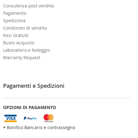
Consulenza post vendita
Pagamento
Spedizione
Condizioni di vendita
Resi Gratuiti
Buoni Acquisto
Laboratorio e Noleggio
Warranty Request
Pagamenti e Spedizioni
OPZIONI DI PAGAMENTO
+
Bonifico Bancario e contrassegno